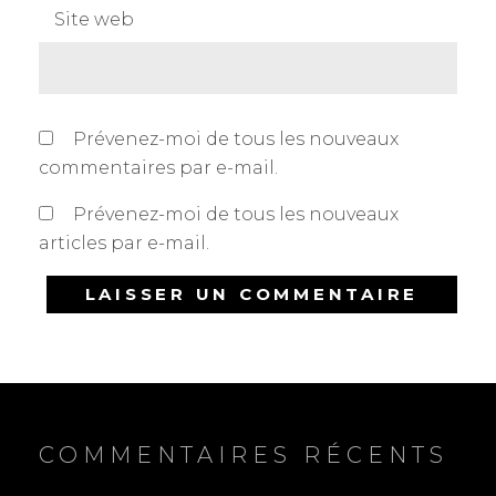
Site web
Prévenez-moi de tous les nouveaux
commentaires par e-mail.
Prévenez-moi de tous les nouveaux
articles par e-mail.
COMMENTAIRES RÉCENTS