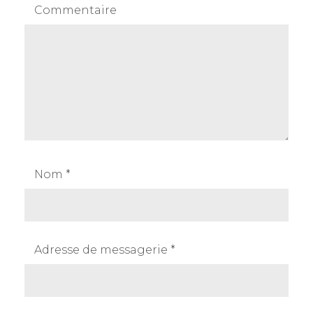
Commentaire
Nom
*
Adresse de messagerie
*