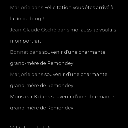
Marjorie
dans
Félicitation vous êtes arrivé à
la fin du blog !
Jean-Claude Osché
dans
moi aussi je voulais
mon portrait
Bonnet
dans
souvenir d’une charmante
grand-mère de Remondey
Marjorie
dans
souvenir d’une charmante
grand-mère de Remondey
Monsieur K
dans
souvenir d’une charmante
grand-mère de Remondey
VISITEURS