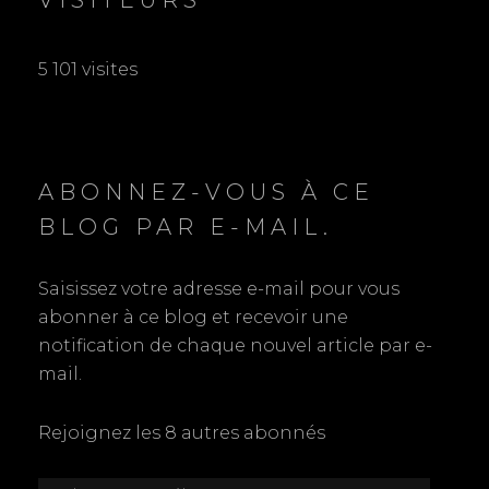
5 101 visites
ABONNEZ-VOUS À CE
BLOG PAR E-MAIL.
Saisissez votre adresse e-mail pour vous
abonner à ce blog et recevoir une
notification de chaque nouvel article par e-
mail.
Rejoignez les 8 autres abonnés