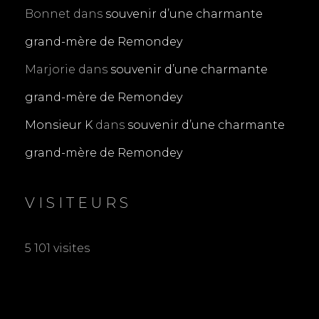
Bonnet
dans
souvenir d’une charmante
grand-mère de Remondey
Marjorie
dans
souvenir d’une charmante
grand-mère de Remondey
Monsieur K
dans
souvenir d’une charmante
grand-mère de Remondey
VISITEURS
5 101 visites