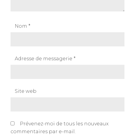
Nom
*
Adresse de messagerie
*
Site web
Prévenez-moi de tous les nouveaux
commentaires par e-mail.