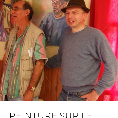
PEINTURE SUR LE