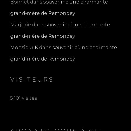
Bonnet
dans
souvenir d’une charmante
grand-mère de Remondey
Marjorie
dans
souvenir d’une charmante
grand-mère de Remondey
Monsieur K
dans
souvenir d’une charmante
grand-mère de Remondey
VISITEURS
5 101 visites