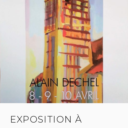
EXPOSITION À